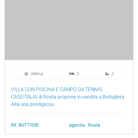
300mq
3
2
VILLA CON PISCINA E CAMPO DA TENNIS
CASEITALIA di Rosta propone in vendita a Buttigliera
Alta una prestigiosa...
Rif. BUTTI550
agenzia : Rosta