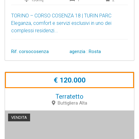
TORINO – CORSO COSENZA 18 | TURIN PARC
Eleganza, comfort e servizi esclusivi in uno dei
complessi residenzi...
Rif. corsocosenza
agenzia : Rosta
€ 120.000
Terratetto
Buttigliera Alta
VENDITA