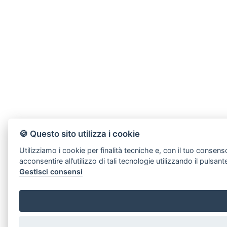
🍪 Questo sito utilizza i cookie
Utilizziamo i cookie per finalità tecniche e, con il tuo consens
acconsentire all’utilizzo di tali tecnologie utilizzando il pul
Gestisci consensi