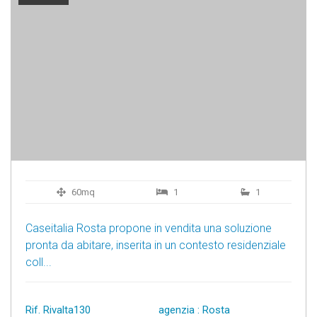
60mq
1
1
Caseitalia Rosta propone in vendita una soluzione
pronta da abitare, inserita in un contesto residenziale
coll...
Rif. Rivalta130
agenzia : Rosta