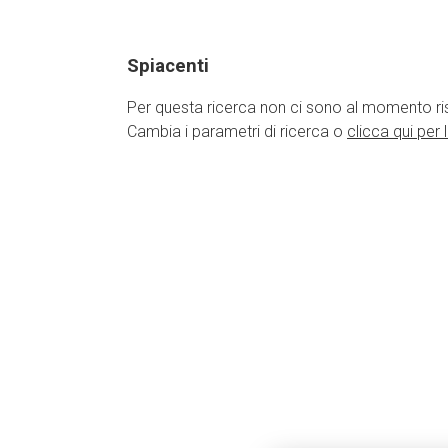
Spiacenti
Per questa ricerca non ci sono al momento risul
Cambia i parametri di ricerca o
clicca qui per 