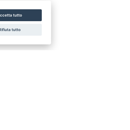
ccetta tutto
Rifiuta tutto