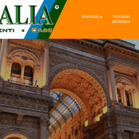
Immobili
Immobili
all'estero