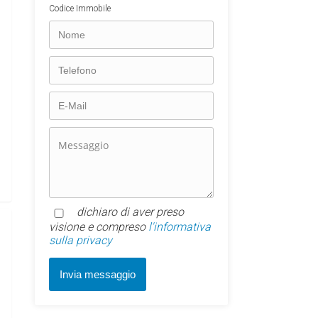
Codice Immobile
dichiaro di aver preso
visione e compreso
l'informativa
sulla privacy