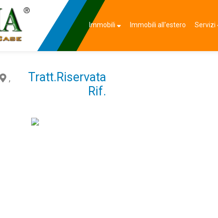
Immobili
Immobili all'estero
Servizi
Tratt.Riservata
,
Rif.