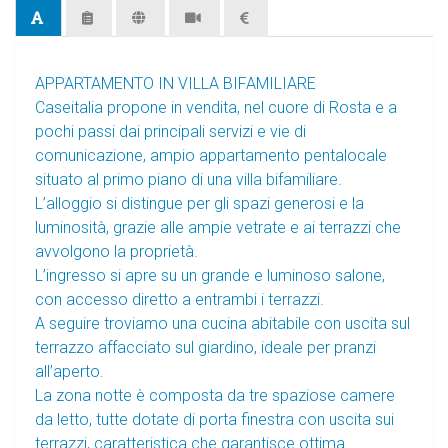
APPARTAMENTO IN VILLA BIFAMILIARE
Caseitalia propone in vendita, nel cuore di Rosta e a
pochi passi dai principali servizi e vie di
comunicazione, ampio appartamento pentalocale
situato al primo piano di una villa bifamiliare.
L’alloggio si distingue per gli spazi generosi e la
luminosità, grazie alle ampie vetrate e ai terrazzi che
avvolgono la proprietà.
L’ingresso si apre su un grande e luminoso salone,
con accesso diretto a entrambi i terrazzi.
A seguire troviamo una cucina abitabile con uscita sul
terrazzo affacciato sul giardino, ideale per pranzi
all’aperto.
La zona notte è composta da tre spaziose camere
da letto, tutte dotate di porta finestra con uscita sui
terrazzi, caratteristica che garantisce ottima