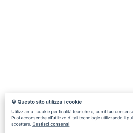
🍪 Questo sito utilizza i cookie
Utilizziamo i cookie per finalità tecniche e, con il tuo consens
Puoi acconsentire all’utilizzo di tali tecnologie utilizzando il
accettare.
Gestisci consensi