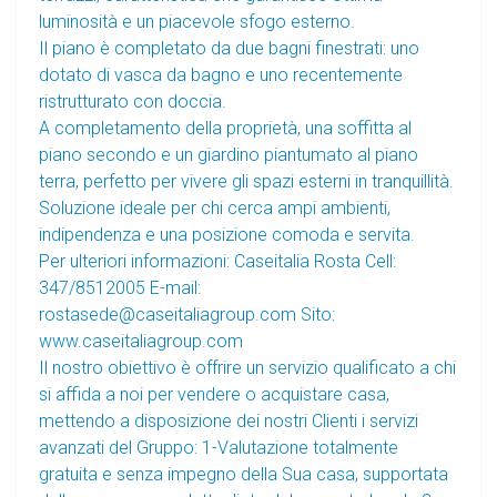
luminosità e un piacevole sfogo esterno.
Il piano è completato da due bagni finestrati: uno
dotato di vasca da bagno e uno recentemente
ristrutturato con doccia.
A completamento della proprietà, una soffitta al
piano secondo e un giardino piantumato al piano
terra, perfetto per vivere gli spazi esterni in tranquillità.
Soluzione ideale per chi cerca ampi ambienti,
indipendenza e una posizione comoda e servita.
Per ulteriori informazioni: Caseitalia Rosta Cell:
347/8512005 E-mail:
rostasede@caseitaliagroup.com Sito:
www.caseitaliagroup.com
Il nostro obiettivo è offrire un servizio qualificato a chi
si affida a noi per vendere o acquistare casa,
mettendo a disposizione dei nostri Clienti i servizi
avanzati del Gruppo: 1-Valutazione totalmente
gratuita e senza impegno della Sua casa, supportata