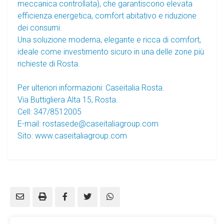
meccanica controllata), che garantiscono elevata
efficienza energetica, comfort abitativo e riduzione
dei consumi.
Una soluzione moderna, elegante e ricca di comfort,
ideale come investimento sicuro in una delle zone più
richieste di Rosta.
Per ulteriori informazioni: Caseitalia Rosta.
Via Buttigliera Alta 15, Rosta.
Cell: 347/8512005
E-mail: rostasede@caseitaliagroup.com
Sito: www.caseitaliagroup.com